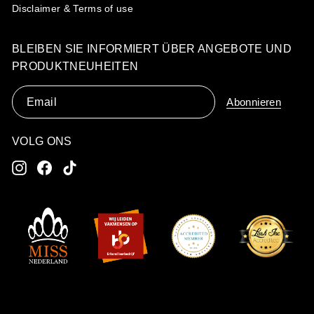
Disclaimer & Terms of use
BLEIBEN SIE INFORMIERT ÜBER ANGEBOTE UND
PRODUKTNEUHEITEN
Email
Abonnieren
VOLG ONS
Instagram
Facebook
TikTok