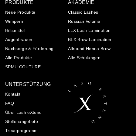
PRODUKTE
AKADEMIE
Neue Produkte
Classic Lashes
Wimpern
Russian Volume
Hilfsmittel
LLX Lash Lamination
Augenbrauen
BLX Brow Lamination
Nachsorge & Förderung
Allround Henna Brow
Alle Produkte
Alle Schulungen
SPMU COUTURE
UNTERSTÜTZUNG
Kontakt
FAQ
Über Lash eXtend
Stellenangebote
Treueprogramm