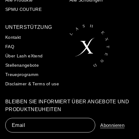
Alle Produkte
Alle Schulungen
SPMU COUTURE
UNTERSTÜTZUNG
Kontakt
FAQ
Über Lash eXtend
Stellenangebote
Treueprogramm
Disclaimer & Terms of use
BLEIBEN SIE INFORMIERT ÜBER ANGEBOTE UND
PRODUKTNEUHEITEN
Email
Abonnieren