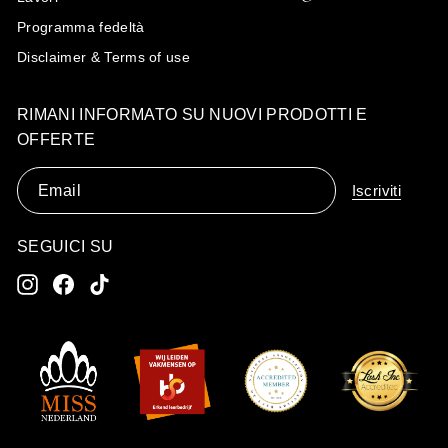
Programma fedeltà
Disclaimer & Terms of use
RIMANI INFORMATO SU NUOVI PRODOTTI E
OFFERTE
Email
Iscriviti
SEGUICI SU
Instagram
Facebook
TikTok