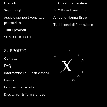
Utensili
LLX Lash Lamination
Sopracciglia
BLX Brow Lamination
Assistenza post-vendita e
Allround Henna Brow
promozione
Tutti i corsi di formazione
Tutti i prodotti
SPMU COUTURE
SUPPORTO
Contatto
FAQ
Informazioni su Lash eXtend
Lavori
Programma fedeltà
Disclaimer & Terms of use