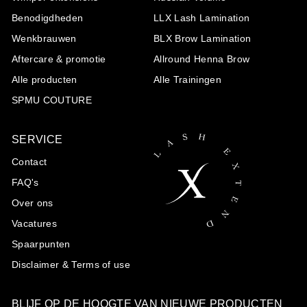
Benodigdheden
LLX Lash Lamination
Wenkbrauwen
BLX Brow Lamination
Aftercare & promotie
Allround Henna Brow
Alle producten
Alle Trainingen
SPMU COUTURE
SERVICE
Contact
FAQ's
Over ons
Vacatures
Spaarpunten
Disclaimer & Terms of use
BLIJF OP DE HOOGTE VAN NIEUWE PRODUCTEN