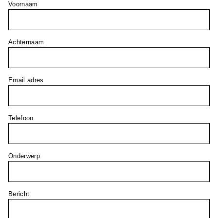
Voornaam
Achternaam
Email adres
Telefoon
Onderwerp
Bericht