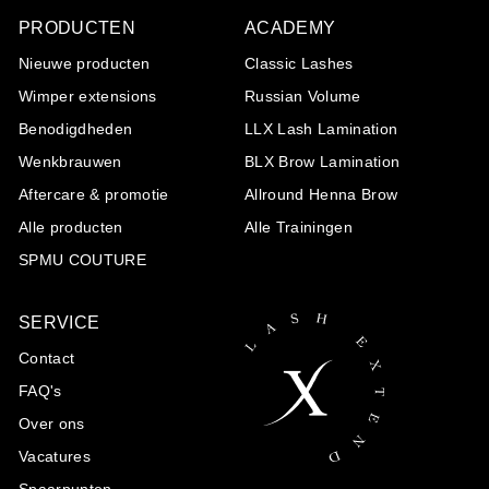
PRODUCTEN
ACADEMY
Nieuwe producten
Classic Lashes
Wimper extensions
Russian Volume
Benodigdheden
LLX Lash Lamination
Wenkbrauwen
BLX Brow Lamination
Aftercare & promotie
Allround Henna Brow
Alle producten
Alle Trainingen
SPMU COUTURE
SERVICE
Contact
FAQ's
Over ons
Vacatures