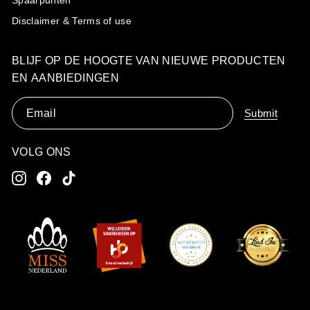
Spaarpunten
Disclaimer & Terms of use
BLIJF OP DE HOOGTE VAN NIEUWE PRODUCTEN
EN AANBIEDINGEN
Email
Submit
VOLG ONS
Instagram
Facebook
TikTok